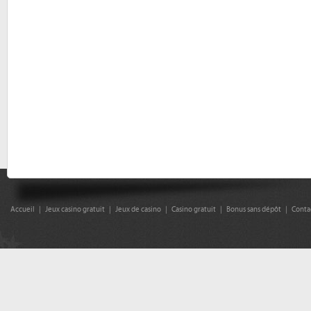
Accueil
|
Jeux casino gratuit
|
Jeux de casino
|
Casino gratuit
|
Bonus sans dépôt
|
Conta