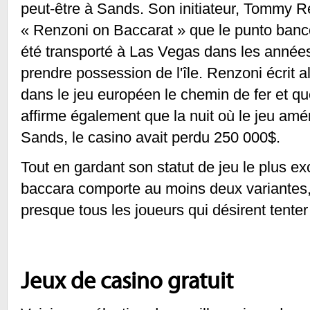
peut-être à Sands. Son initiateur, Tommy Re
« Renzoni on Baccarat » que le punto banc
été transporté à Las Vegas dans les années
prendre possession de l'île. Renzoni écrit a
dans le jeu européen le chemin de fer et que
affirme également que la nuit où le jeu amé
Sands, le casino avait perdu 250 000$.
Tout en gardant son statut de jeu le plus exc
baccara comporte au moins deux variantes, 
presque tous les joueurs qui désirent tenter
Jeux de casino gratuit